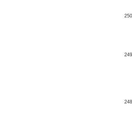
250
249
248