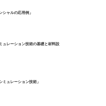
ンシャルの応用例」
ミュレーション技術の基礎と材料設
シミュレーション技術」