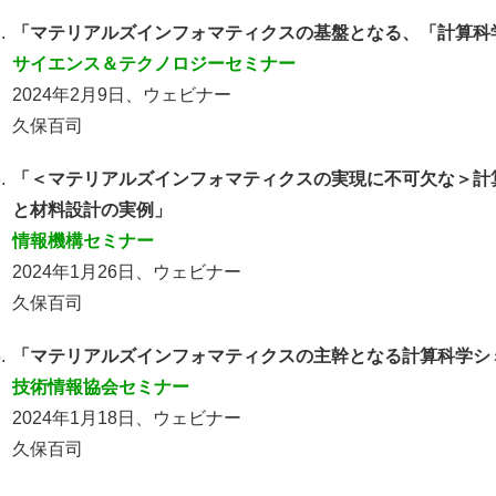
.
「マテリアルズインフォマティクスの基盤となる、「計算科
サイエンス＆テクノロジーセミナー
2024年2月9日、ウェビナー
久保百司
.
「＜マテリアルズインフォマティクスの実現に不可欠な＞計
と材料設計の実例」
情報機構セミナー
2024年1月26日、ウェビナー
久保百司
.
「マテリアルズインフォマティクスの主幹となる計算科学シ
技術情報協会セミナー
2024年1月18日、ウェビナー
久保百司