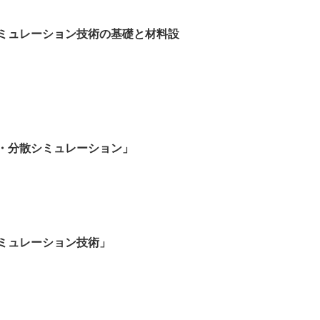
ミュレーション技術の基礎と材料設
・分散シミュレーション」
ミュレーション技術」