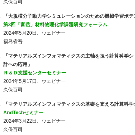
久保百司
.
「大規模分子動力学シミュレーションのための機械学習ポテ
第3回「富岳」材料物理化学課題研究フォーラム
2024年5月20日、ウェビナー
福島省吾
.
「マテリアルズインフォマティクスの主軸を担う計算科学シ
計への応用」
Ｒ＆Ｄ支援センターセミナー
2024年5月17日、ウェビナー
久保百司
.
「マテリアルズインフォマティクスの基礎を支える計算科学
AndTechセミナー
2024年3月22日、ウェビナー
久保百司