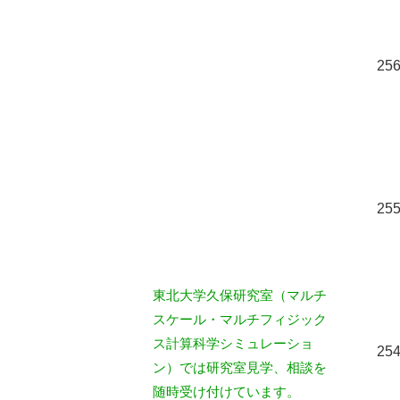
256
255
東北大学久保研究室（マルチ
スケール・マルチフィジック
ス計算科学シミュレーショ
254
ン）では研究室見学、相談を
随時受け付けています。