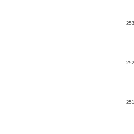
253
252
251