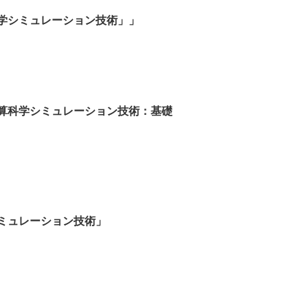
学シミュレーション技術」」
算科学シミュレーション技術：基礎
ミュレーション技術」