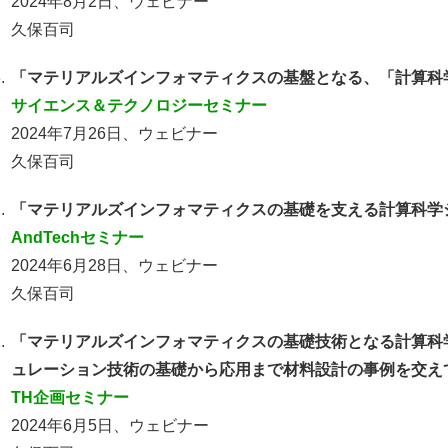
2024年8月2日、ウェビナー
久保百司
.
「マテリアルズインフォマティクスの基盤となる、「計算科
サイエンス＆テクノロジーセミナー
2024年7月26日、ウェビナー
久保百司
.
「マテリアルズインフォマティクスの基礎を支える計算科学
AndTechセミナー
2024年6月28日、ウェビナー
久保百司
.
「マテリアルズインフォマティクスの基礎技術となる計算科
ュレーション技術の基礎から応用まで材料設計の事例を交え
TH企画セミナー
2024年6月5日、ウェビナー