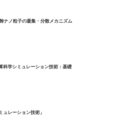
機修飾ナノ粒子の凝集・分散メカニズム
算科学シミュレーション技術：基礎
ミュレーション技術」