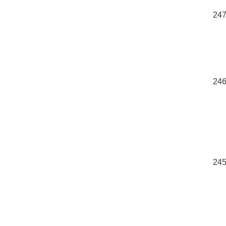
247
246
245