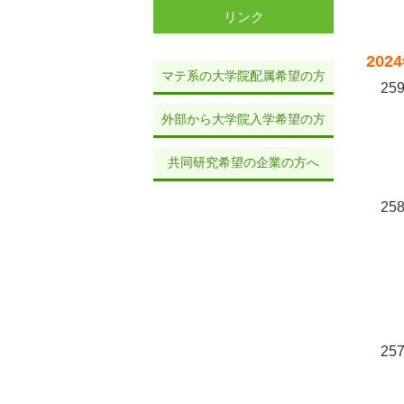
リンク
202
マテ系の大学院配属希望の方
259
外部から大学院入学希望の方
共同研究希望の企業の方へ
258
257