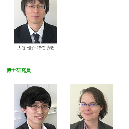
大谷 優介 特任助教
博士研究員