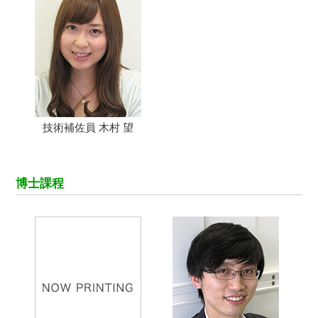
技術補佐員 木村 望
博士課程