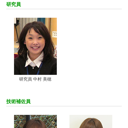
研究員
研究員 中村 美穂
技術補佐員