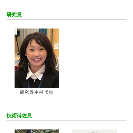
研究員
研究員 中村 美穂
技術補佐員