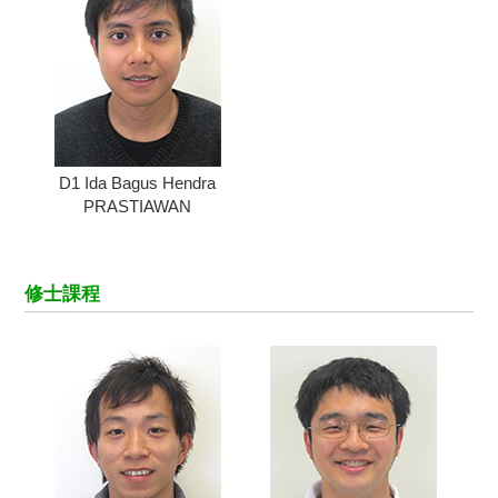
D1 Ida Bagus Hendra
PRASTIAWAN
修士課程