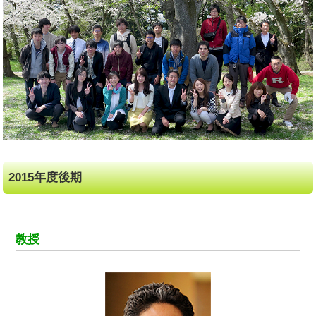
2015年度後期
教授