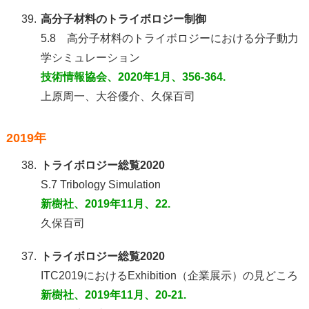
39.
高分子材料のトライボロジー制御
5.8 高分子材料のトライボロジーにおける分子動力
学シミュレーション
技術情報協会、2020年1月、356-364.
上原周一、大谷優介、久保百司
2019年
38.
トライボロジー総覧2020
S.7 Tribology Simulation
新樹社、2019年11月、22.
久保百司
37.
トライボロジー総覧2020
ITC2019におけるExhibition（企業展示）の見どころ
新樹社、2019年11月、20-21.