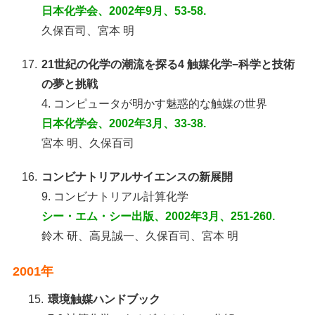
日本化学会、2002年9月、53-58.
久保百司、宮本 明
17.
21世紀の化学の潮流を探る4 触媒化学−科学と技術
の夢と挑戦
4. コンピュータが明かす魅惑的な触媒の世界
日本化学会、2002年3月、33-38.
宮本 明、久保百司
16.
コンビナトリアルサイエンスの新展開
9. コンビナトリアル計算化学
シー・エム・シー出版、2002年3月、251-260.
鈴木 研、高見誠一、久保百司、宮本 明
2001年
15.
環境触媒ハンドブック