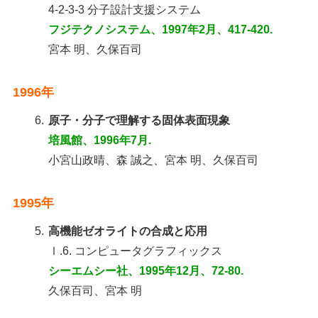
4-2-3-3 分子設計支援システム
フジテクノシステム、1997年2月、417-420.
宮本 明、久保百司
1996年
6.
原子・分子で理解する固体表面現象
培風館、1996年7月.
小宮山政晴、森 誠之、宮本 明、久保百司
1995年
5.
高機能ゼオライトの合成と応用
Ⅰ.6. コンピュータグラフィックス
シーエムシー社、1995年12月、72-80.
久保百司、宮本 明