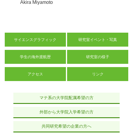
Akira Miyamoto
サイエンスグラフィック
研究室イベント・写真
学生の海外渡航歴
研究室の様子
アクセス
リンク
マテ系の大学院配属希望の方
外部から大学院入学希望の方
共同研究希望の企業の方へ